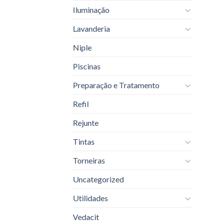
Iluminação
Lavanderia
Niple
Piscinas
Preparação e Tratamento
Refil
Rejunte
Tintas
Torneiras
Uncategorized
Utilidades
Vedacit