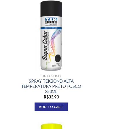
TINTA SPRAY
SPRAY TEKBOND ALTA
TEMPERATURA PRETO FOSCO
350ML
R$
33,90
ADD TO CART