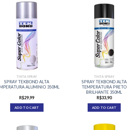
TINTA SPRAY
TINTA SPRAY
SPRAY TEKBOND ALTA
SPRAY TEKBOND ALTA
MPERATURA ALUMINIO 350ML
TEMPERATURA PRETO
BRILHANTE 350ML
R$
29,99
R$
33,90
ADD TO CART
ADD TO CART