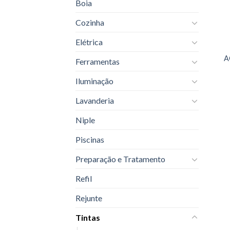
Boia
Cozinha
Elétrica
A
Ferramentas
Iluminação
Lavanderia
Niple
Piscinas
Preparação e Tratamento
Refil
Rejunte
Tintas