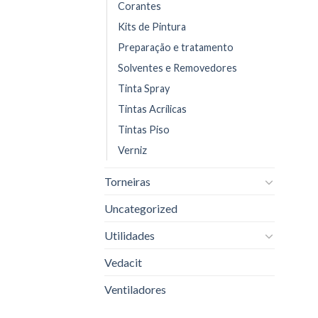
Corantes
Kits de Pintura
Preparação e tratamento
Solventes e Removedores
Tinta Spray
Tintas Acrílicas
Tintas Piso
Verniz
Torneiras
Uncategorized
Utilidades
Vedacit
Ventiladores