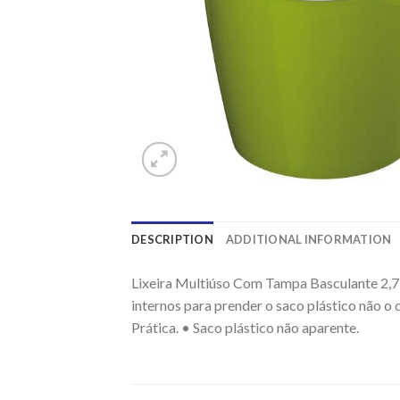
DESCRIPTION
ADDITIONAL INFORMATION
Lixeira Multiúso Com Tampa Basculante 2,7 
internos para prender o saco plástico não o 
Prática. • Saco plástico não aparente.