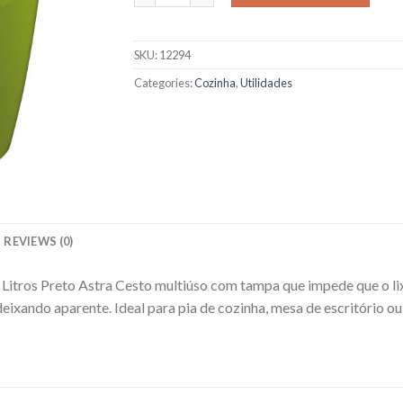
SKU:
12294
Categories:
Cozinha
,
Utilidades
REVIEWS (0)
Litros Preto Astra Cesto multiúso com tampa que impede que o lix
deixando aparente. Ideal para pia de cozinha, mesa de escritório o