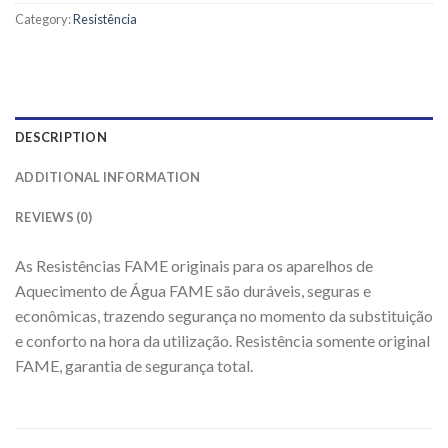
Category:
Resistência
DESCRIPTION
ADDITIONAL INFORMATION
REVIEWS (0)
As Resistências FAME originais para os aparelhos de
Aquecimento de Água FAME são duráveis, seguras e
econômicas, trazendo segurança no momento da substituição
e conforto na hora da utilização. Resistência somente original
FAME, garantia de segurança total.