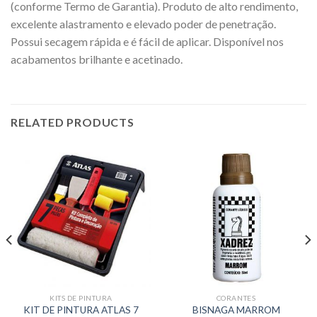
(conforme Termo de Garantia). Produto de alto rendimento,
excelente alastramento e elevado poder de penetração.
Possui secagem rápida e é fácil de aplicar. Disponível nos
acabamentos brilhante e acetinado.
RELATED PRODUCTS
KITS DE PINTURA
CORANTES
KIT DE PINTURA ATLAS 7
BISNAGA MARROM