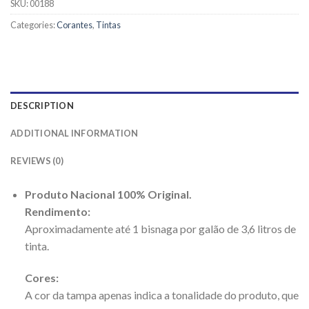
SKU:
00188
Categories:
Corantes
,
Tintas
DESCRIPTION
ADDITIONAL INFORMATION
REVIEWS (0)
Produto Nacional 100% Original.
Rendimento:
Aproximadamente até 1 bisnaga por galão de 3,6 litros de
tinta.
Cores:
A cor da tampa apenas indica a tonalidade do produto, que