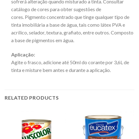
sofrerá alteração quando misturado a tinta. Consultar
catálogo de cores para obter sugestões de
cores. Pigmento concentrado que tinge qualquer tipo de
tinta imobiliária a base de água, tais como látex PVA e
acrílico, selador, textura, grafiato, entre outros. Composto
a base de pigmentos em água.
Aplicação:
Agite o frasco, adicione até 50ml do corante por 3,6L de
tinta e misture bem antes e durante a aplicação.
RELATED PRODUCTS