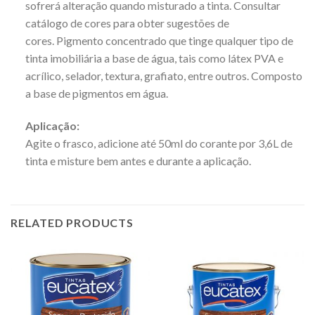
sofrerá alteração quando misturado a tinta. Consultar
catálogo de cores para obter sugestões de
cores. Pigmento concentrado que tinge qualquer tipo de
tinta imobiliária a base de água, tais como látex PVA e
acrílico, selador, textura, grafiato, entre outros. Composto
a base de pigmentos em água.
Aplicação:
Agite o frasco, adicione até 50ml do corante por 3,6L de
tinta e misture bem antes e durante a aplicação.
RELATED PRODUCTS