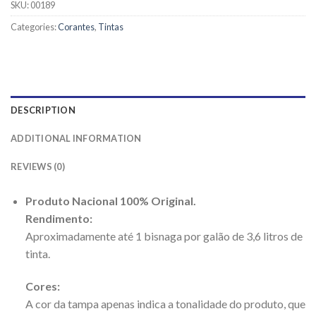
SKU:
00189
Categories:
Corantes
,
Tintas
DESCRIPTION
ADDITIONAL INFORMATION
REVIEWS (0)
Produto Nacional 100% Original.
Rendimento:
Aproximadamente até 1 bisnaga por galão de 3,6 litros de
tinta.
Cores:
A cor da tampa apenas indica a tonalidade do produto, que