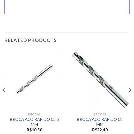
RELATED PRODUCTS
BROCAS
BROCAS
BROCA ACO RAPIDO 03,5
BROCA ACO RAPIDO 08
MM
MM
R$
10,50
R$
22,40