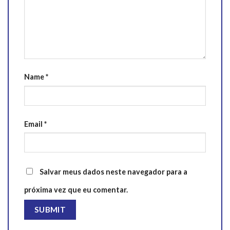
Name
*
Email
*
Salvar meus dados neste navegador para a
próxima vez que eu comentar.