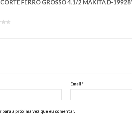
ISCO CORTE FERRO GROSSO 4.1/2 MAKITA D-19928
Email
*
 para a próxima vez que eu comentar.