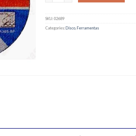
SKU:
02689
Categories:
Disco
,
Ferramentas