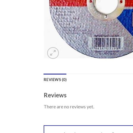
REVIEWS (0)
Reviews
There are no reviews yet.