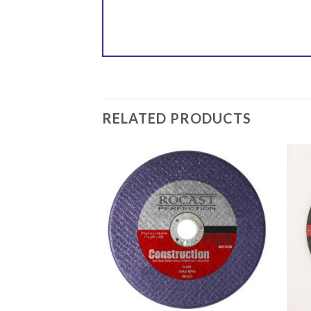
RELATED PRODUCTS