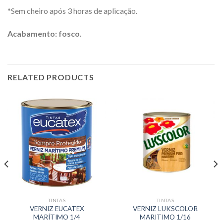
*Sem cheiro após 3 horas de aplicação.
Acabamento: fosco.
RELATED PRODUCTS
TINTAS
TINTAS
VERNIZ EUCATEX
VERNIZ LUKSCOLOR
MARÍTIMO 1/4
MARITIMO 1/16