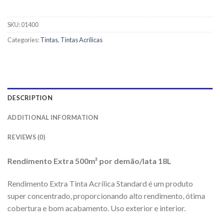
SKU:
01400
Categories:
Tintas
,
Tintas Acrílicas
DESCRIPTION
ADDITIONAL INFORMATION
REVIEWS (0)
Rendimento Extra 500m² por demão/lata 18L
Rendimento Extra Tinta Acrílica Standard é um produto
super concentrado, proporcionando alto rendimento, ótima
cobertura e bom acabamento. Uso exterior e interior.