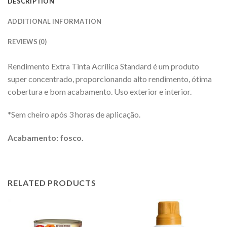
DESCRIPTION
ADDITIONAL INFORMATION
REVIEWS (0)
Rendimento Extra Tinta Acrílica Standard é um produto
super concentrado, proporcionando alto rendimento, ótima
cobertura e bom acabamento. Uso exterior e interior.
*Sem cheiro após 3 horas de aplicação.
Acabamento: fosco.
RELATED PRODUCTS